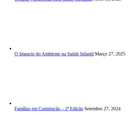
O Impacto do Ambiente na Saúde Infantil
Março 27, 2025
Famílias em Construção – 2ª Edição
Setembro 27, 2024