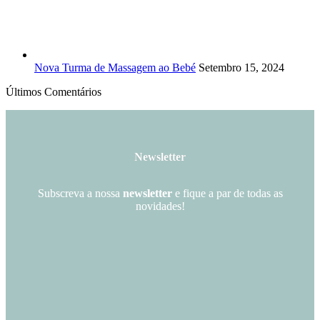
Nova Turma de Massagem ao Bebé
Setembro 15, 2024
Últimos Comentários
Newsletter
Subscreva a nossa
newsletter
e fique a par de todas as
novidades!