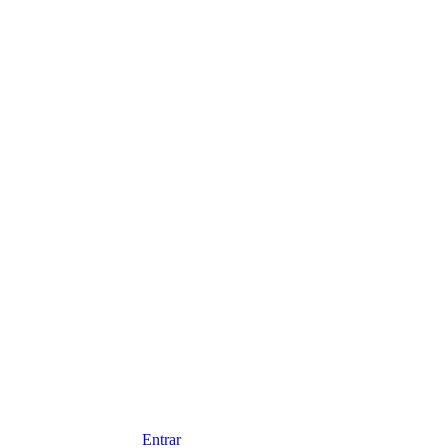
Entrar