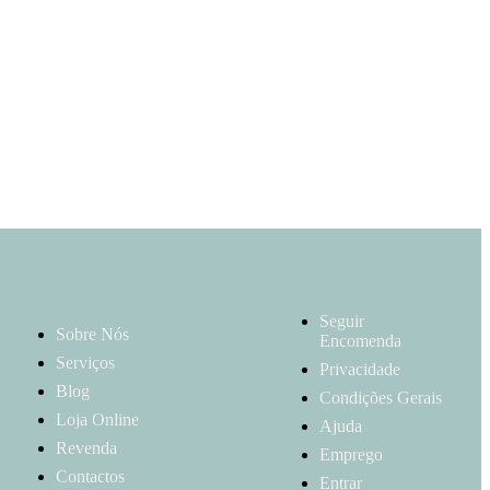
Seguir
Sobre Nós
Encomenda
Serviços
Privacidade
Blog
Condições Gerais
Loja Online
Ajuda
Revenda
Emprego
Contactos
Entrar