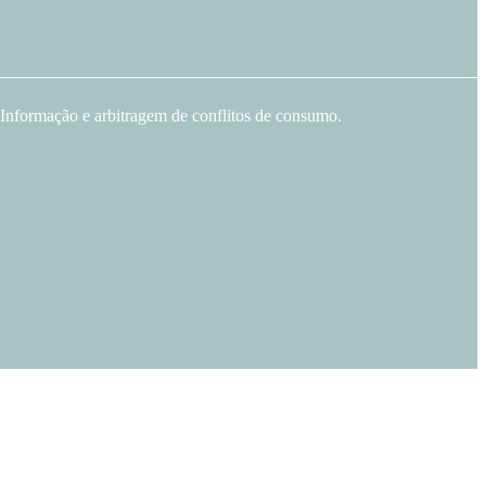
Informação e arbitragem de conflitos de consumo.