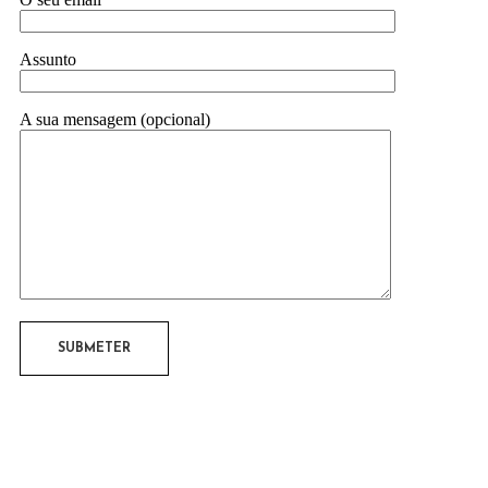
Assunto
A sua mensagem (opcional)