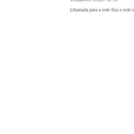
(chamada para a rede fixa e rede 