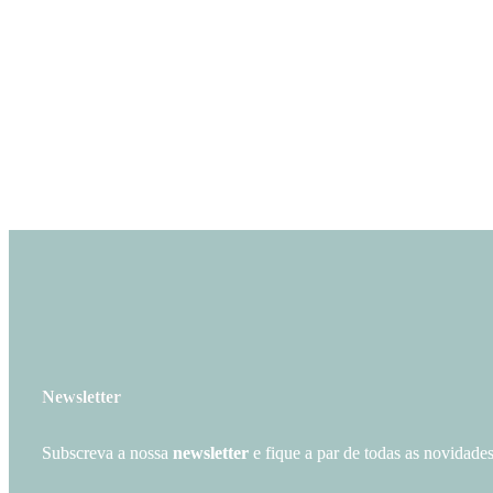
Newsletter
Subscreva a nossa
newsletter
e fique a par de todas as novidades