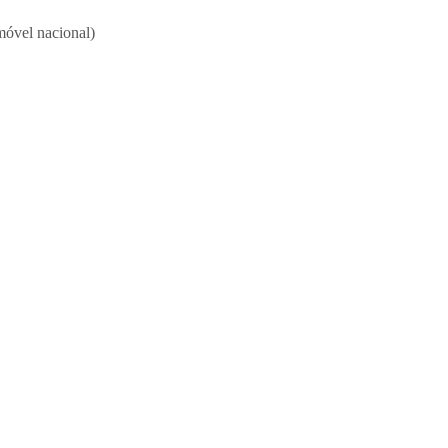
móvel nacional)