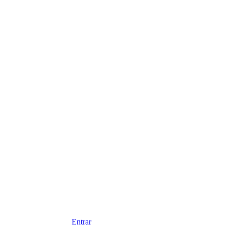
Entrar