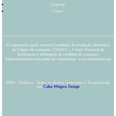
Emprego
Entrar
O consumidor pode recorrer à entidade de resolução alternativa
de Litígios de consumo: CNIACC – Centro Nacional de
Informação e arbitragem de conflitos de consumo.
Mais informações em portal do consumidor: www.consumidor.pt
2024 . Clinifeira . Todos os diretos reservados | Desenvolvido
por
Cubo Mágico Design