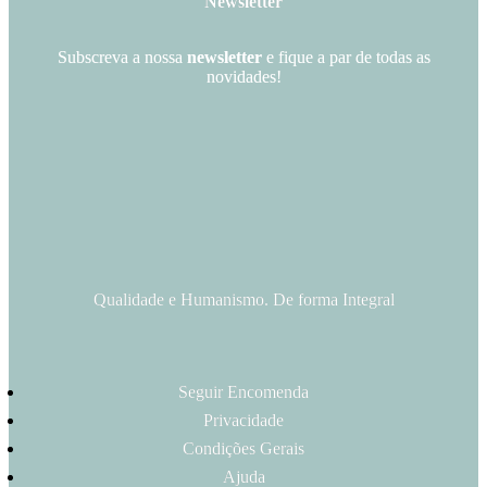
Newsletter
Subscreva a nossa
newsletter
e fique a par de todas as
novidades!
Qualidade e Humanismo. De forma Integral
Seguir Encomenda
Privacidade
Condições Gerais
Ajuda