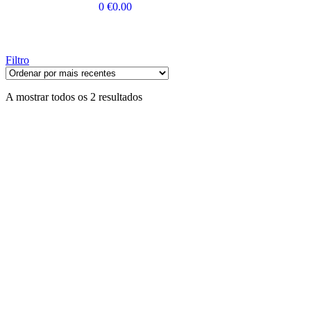
0
€
0.00
Filtro
A mostrar todos os 2 resultados