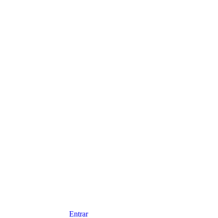
Entrar