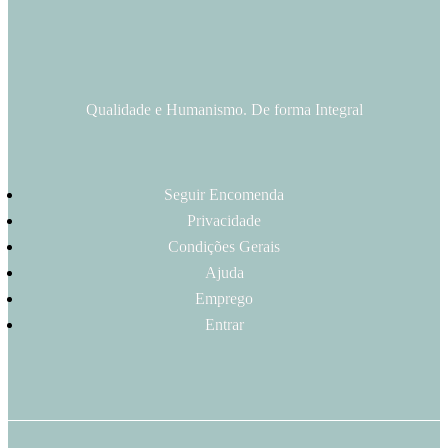
Qualidade e Humanismo. De forma Integral
Seguir Encomenda
Privacidade
Condições Gerais
Ajuda
Emprego
Entrar