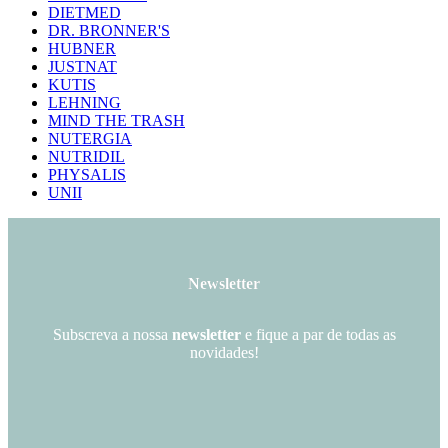
DIETMED
DR. BRONNER'S
HUBNER
JUSTNAT
KUTIS
LEHNING
MIND THE TRASH
NUTERGIA
NUTRIDIL
PHYSALIS
UNII
Newsletter
Subscreva a nossa
newsletter
e fique a par de todas as
novidades!