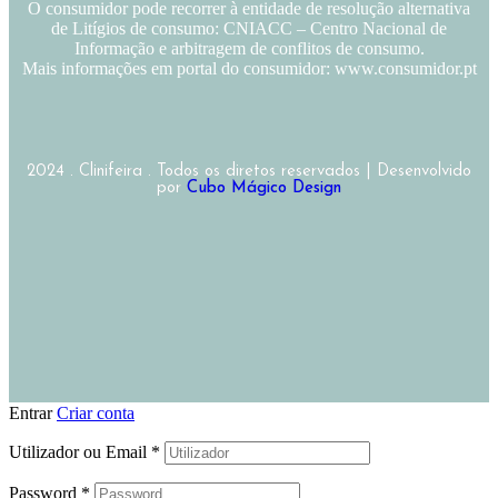
O consumidor pode recorrer à entidade de resolução alternativa
de Litígios de consumo: CNIACC – Centro Nacional de
Informação e arbitragem de conflitos de consumo.
Mais informações em portal do consumidor: www.consumidor.pt
2024 . Clinifeira . Todos os diretos reservados | Desenvolvido
por
Cubo Mágico Design
Entrar
Criar conta
Utilizador ou Email
*
Password
*