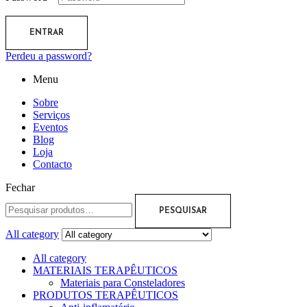
ENTRAR
Perdeu a password?
Menu
Sobre
Serviços
Eventos
Blog
Loja
Contacto
Fechar
PESQUISAR
All category
All category
MATERIAIS TERAPÊUTICOS
Materiais para Consteladores
PRODUTOS TERAPÊUTICOS