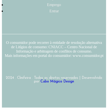
Emprego
Entrar
O consumidor pode recorrer à entidade de resolução alternativa
de Litígios de consumo: CNIACC – Centro Nacional de
Informação e arbitragem de conflitos de consumo.
Mais informações em portal do consumidor: www.consumidor.pt
2024 . Clinifeira . Todos os diretos reservados | Desenvolvido
por
Cubo Mágico Design