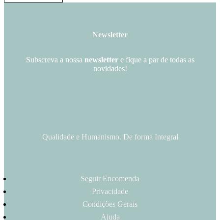
Newsletter
Subscreva a nossa
newsletter
e fique a par de todas as
novidades!
Qualidade e Humanismo. De forma Integral
Seguir Encomenda
Privacidade
Condições Gerais
Ajuda