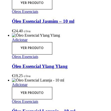
VER PRODUTO
Óleos Essenciais
Óleo Essencial Jasmim – 10 ml
€
24.40
c/iva
Adicionar
VER PRODUTO
Óleos Essenciais
Óleo Essencial Ylang Ylang
€
19.25
c/iva
Adicionar
VER PRODUTO
Óleos Essenciais