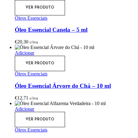
VER PRODUTO
Óleos Essenciais
Óleo Essencial Canela – 5 ml
€
20.30
c/iva
Adicionar
VER PRODUTO
Óleos Essenciais
Óleo Essencial Árvore do Chá – 10 ml
€
12.71
c/iva
Adicionar
VER PRODUTO
Óleos Essenciais