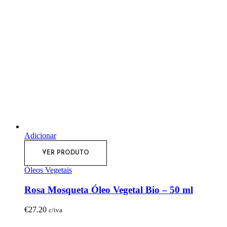
Adicionar
VER PRODUTO
Óleos Vegetais
Rosa Mosqueta Óleo Vegetal Bio – 50 ml
€
27.20
c/iva