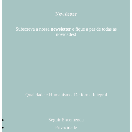
Newsletter
Subscreva a nossa
newsletter
e fique a par de todas as
novidades!
Qualidade e Humanismo. De forma Integral
Seguir Encomenda
Privacidade