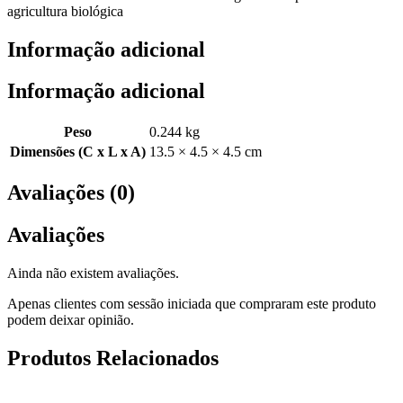
agricultura biológica
Informação adicional
Informação adicional
Peso
0.244 kg
Dimensões (C x L x A)
13.5 × 4.5 × 4.5 cm
Avaliações (0)
Avaliações
Ainda não existem avaliações.
Apenas clientes com sessão iniciada que compraram este produto
podem deixar opinião.
Produtos Relacionados