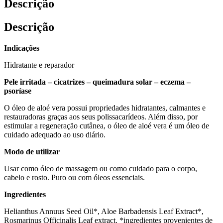
Descrição
Descrição
Indicações
Hidratante e reparador
Pele irritada – cicatrizes – queimadura solar – eczema –
psoríase
O óleo de aloé vera possui propriedades hidratantes, calmantes e
restauradoras graças aos seus polissacarídeos. Além disso, por
estimular a regeneração cutânea, o óleo de aloé vera é um óleo de
cuidado adequado ao uso diário.
Modo de utilizar
Usar como óleo de massagem ou como cuidado para o corpo,
cabelo e rosto. Puro ou com óleos essenciais.
Ingredientes
Helianthus Annuus Seed Oil*, Aloe Barbadensis Leaf Extract*,
Rosmarinus Officinalis Leaf extract. *ingredientes provenientes de