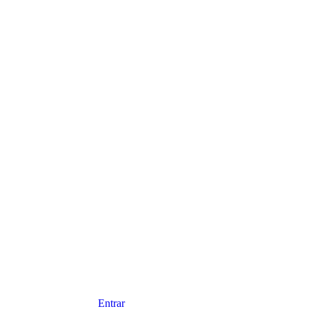
Entrar