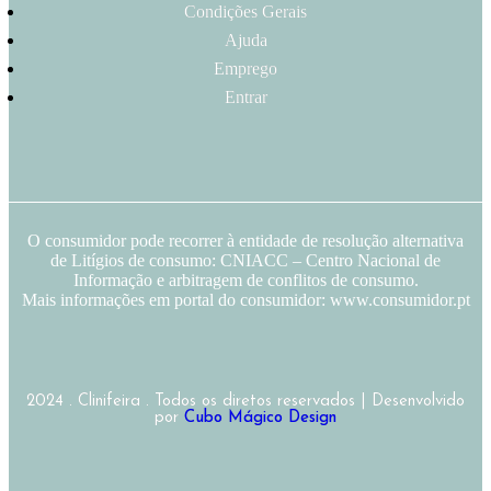
Condições Gerais
Ajuda
Emprego
Entrar
O consumidor pode recorrer à entidade de resolução alternativa
de Litígios de consumo: CNIACC – Centro Nacional de
Informação e arbitragem de conflitos de consumo.
Mais informações em portal do consumidor: www.consumidor.pt
2024 . Clinifeira . Todos os diretos reservados | Desenvolvido
por
Cubo Mágico Design