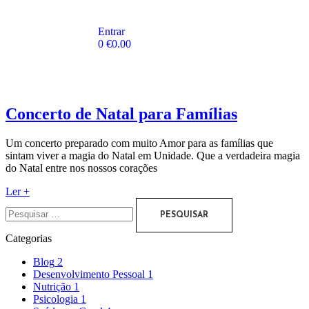
Entrar
0
€
0.00
Concerto de Natal para Famílias
Um concerto preparado com muito Amor para as famílias que
sintam viver a magia do Natal em Unidade. Que a verdadeira magia
do Natal entre nos nossos corações
Ler +
Categorias
Blog
2
Desenvolvimento Pessoal
1
Nutrição
1
Psicologia
1