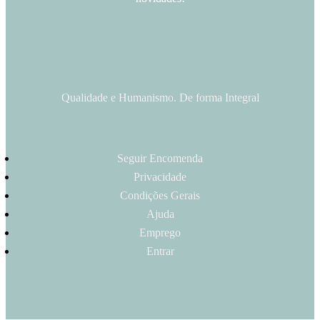
Qualidade e Humanismo. De forma Integral
Seguir Encomenda
Privacidade
Condições Gerais
Ajuda
Emprego
Entrar