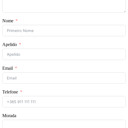
Nome
Apelido
Email
Telefone
Morada