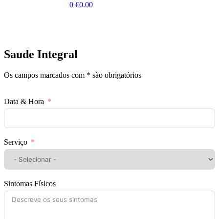
0
€
0.00
Saude Integral
Os campos marcados com
*
são obrigatórios
Data & Hora
Serviço
Sintomas Físicos