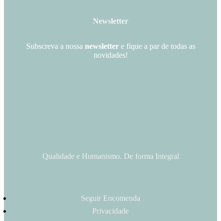
Newsletter
Subscreva a nossa
newsletter
e fique a par de todas as
novidades!
Qualidade e Humanismo. De forma Integral
Seguir Encomenda
Privacidade