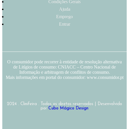
Condições Gerais
Ajuda
Emprego
Entrar
O consumidor pode recorrer à entidade de resolução alternativa
de Litígios de consumo: CNIACC – Centro Nacional de
Informação e arbitragem de conflitos de consumo.
Mais informações em portal do consumidor: www.consumidor.pt
2024 . Clinifeira . Todos os diretos reservados | Desenvolvido
por
Cubo Mágico Design