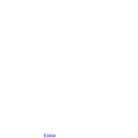
Entrar