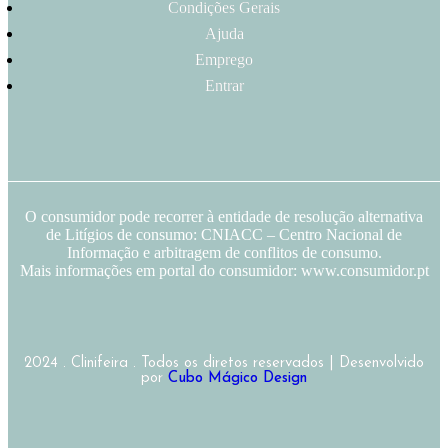
Condições Gerais
Ajuda
Emprego
Entrar
O consumidor pode recorrer à entidade de resolução alternativa
de Litígios de consumo: CNIACC – Centro Nacional de
Informação e arbitragem de conflitos de consumo.
Mais informações em portal do consumidor: www.consumidor.pt
2024 . Clinifeira . Todos os diretos reservados | Desenvolvido
por
Cubo Mágico Design