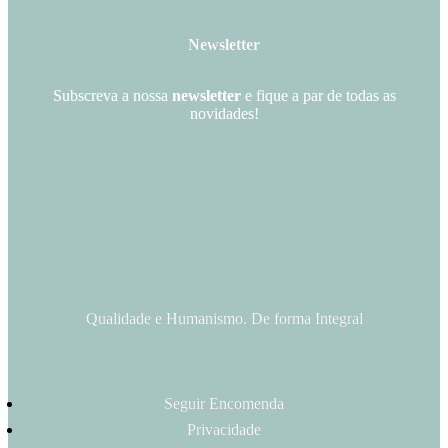
Newsletter
Subscreva a nossa
newsletter
e fique a par de todas as
novidades!
Qualidade e Humanismo. De forma Integral
Seguir Encomenda
Privacidade