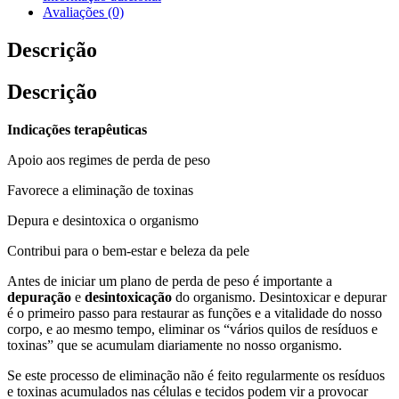
Avaliações (0)
Descrição
Descrição
Indicações terapêuticas
Apoio aos regimes de perda de peso
Favorece a eliminação de toxinas
Depura e desintoxica o organismo
Contribui para o bem-estar e beleza da pele
Antes de iniciar um plano de perda de peso é importante a
depuração
e
desintoxicação
do organismo. Desintoxicar e depurar
é o primeiro passo para restaurar as funções e a vitalidade do nosso
corpo, e ao mesmo tempo, eliminar os “vários quilos de resíduos e
toxinas” que se acumulam diariamente no nosso organismo.
Se este processo de eliminação não é feito regularmente os resíduos
e toxinas acumulados nas células e tecidos podem vir a provocar