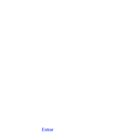
Entrar