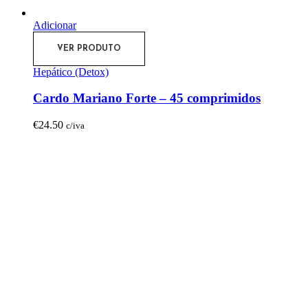
Adicionar
VER PRODUTO
Hepático (Detox)
Cardo Mariano Forte – 45 comprimidos
€
24.50
c/iva