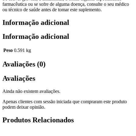
farmacêutica ou se sofre de alguma doença, consulte o seu médico
ou técnico de saúde antes de tomar este suplemento.
Informação adicional
Informação adicional
Peso
0.591 kg
Avaliações (0)
Avaliações
Ainda não existem avaliações.
Apenas clientes com sessão iniciada que compraram este produto
podem deixar opinião.
Produtos Relacionados