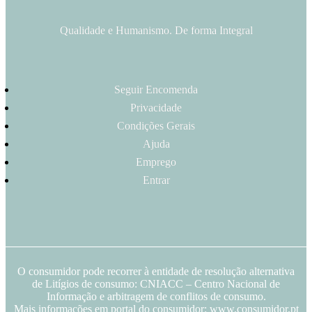
Qualidade e Humanismo. De forma Integral
Seguir Encomenda
Privacidade
Condições Gerais
Ajuda
Emprego
Entrar
O consumidor pode recorrer à entidade de resolução alternativa
de Litígios de consumo: CNIACC – Centro Nacional de
Informação e arbitragem de conflitos de consumo.
Mais informações em portal do consumidor: www.consumidor.pt