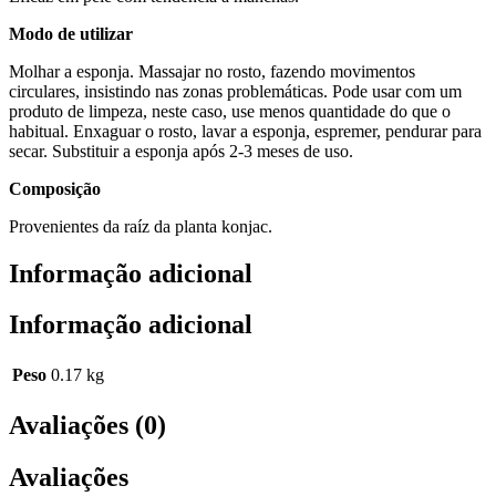
Modo de utilizar
Molhar a esponja. Massajar no rosto, fazendo movimentos
circulares, insistindo nas zonas problemáticas. Pode usar com um
produto de limpeza, neste caso, use menos quantidade do que o
habitual. Enxaguar o rosto, lavar a esponja, espremer, pendurar para
secar. Substituir a esponja após 2-3 meses de uso.
Composição
Provenientes da raíz da planta konjac.
Informação adicional
Informação adicional
Peso
0.17 kg
Avaliações (0)
Avaliações