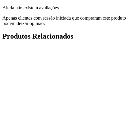
Ainda não existem avaliações.
Apenas clientes com sessão iniciada que compraram este produto
podem deixar opinião.
Produtos Relacionados