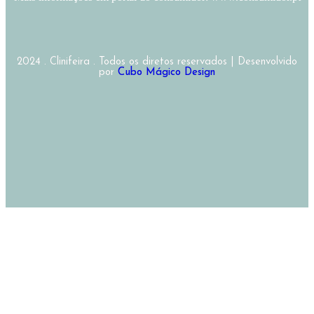
2024 . Clinifeira . Todos os diretos reservados | Desenvolvido
por
Cubo Mágico Design