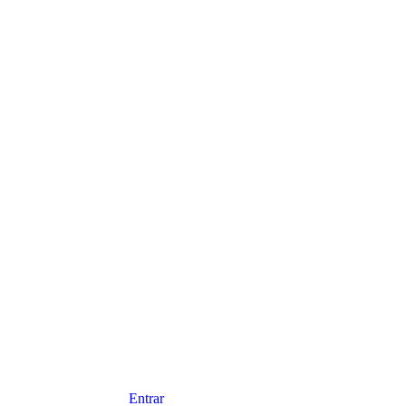
Entrar