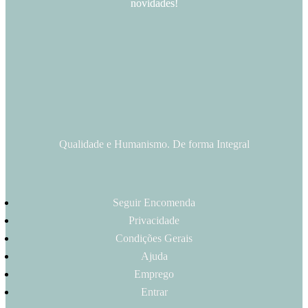
novidades!
Qualidade e Humanismo. De forma Integral
Seguir Encomenda
Privacidade
Condições Gerais
Ajuda
Emprego
Entrar