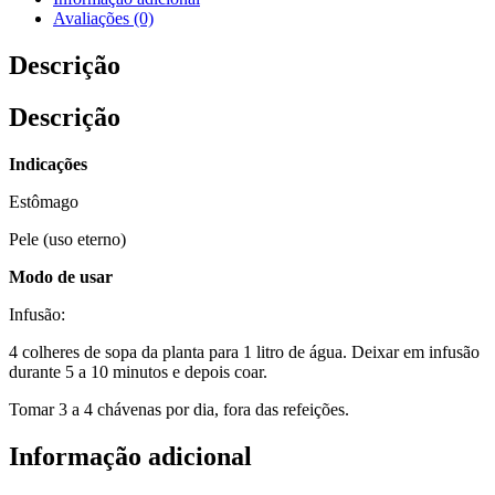
Avaliações (0)
Descrição
Descrição
Indicações
Estômago
Pele (uso eterno)
Modo de usar
Infusão:
4 colheres de sopa da planta para 1 litro de água. Deixar em infusão
durante 5 a 10 minutos e depois coar.
Tomar 3 a 4 chávenas por dia, fora das refeições.
Informação adicional