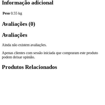
Informação adicional
Peso
0.55 kg
Avaliações (0)
Avaliações
Ainda não existem avaliações.
Apenas clientes com sessão iniciada que compraram este produto
podem deixar opinião.
Produtos Relacionados