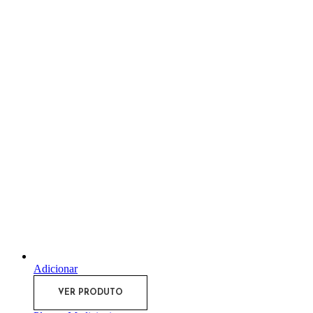
Adicionar
VER PRODUTO