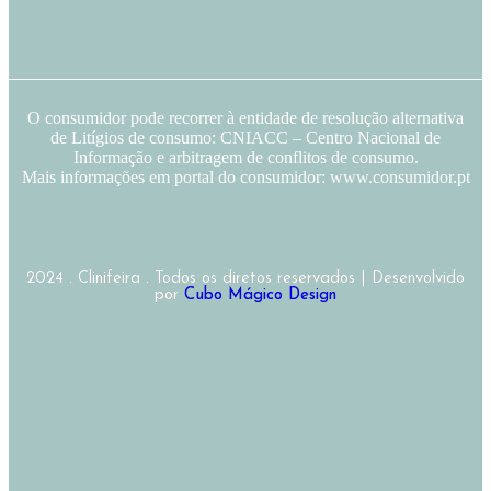
O consumidor pode recorrer à entidade de resolução alternativa
de Litígios de consumo: CNIACC – Centro Nacional de
Informação e arbitragem de conflitos de consumo.
Mais informações em portal do consumidor: www.consumidor.pt
2024 . Clinifeira . Todos os diretos reservados | Desenvolvido
por
Cubo Mágico Design