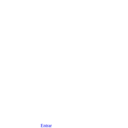
Entrar