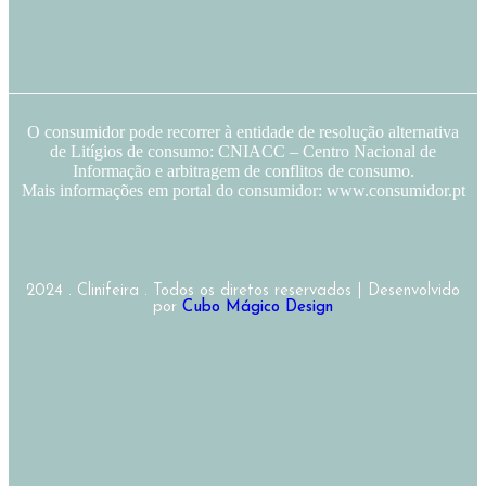
O consumidor pode recorrer à entidade de resolução alternativa
de Litígios de consumo: CNIACC – Centro Nacional de
Informação e arbitragem de conflitos de consumo.
Mais informações em portal do consumidor: www.consumidor.pt
2024 . Clinifeira . Todos os diretos reservados | Desenvolvido
por
Cubo Mágico Design