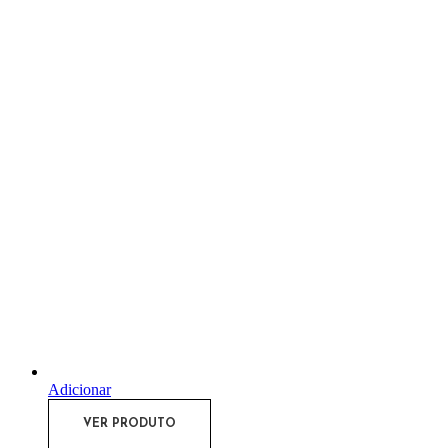
Adicionar
VER PRODUTO