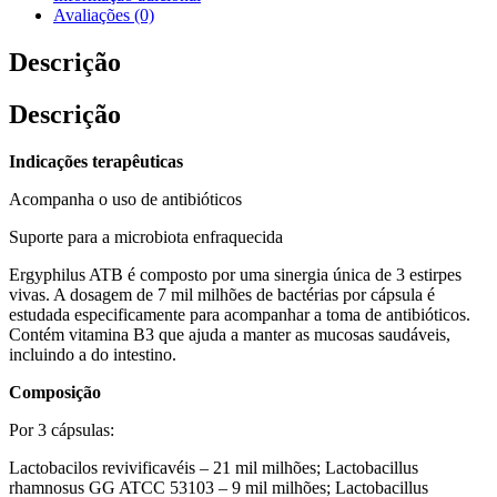
Avaliações (0)
Descrição
Descrição
Indicações terapêuticas
Acompanha o uso de antibióticos
Suporte para a microbiota enfraquecida
Ergyphilus ATB é composto por uma sinergia única de 3 estirpes
vivas. A dosagem de 7 mil milhões de bactérias por cápsula é
estudada especificamente para acompanhar a toma de antibióticos.
Contém vitamina B3 que ajuda a manter as mucosas saudáveis,
incluindo a do intestino.
Composição
Por 3 cápsulas:
Lactobacilos revivificavéis – 21 mil milhões; Lactobacillus
rhamnosus GG ATCC 53103 – 9 mil milhões; Lactobacillus