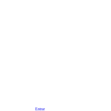
Entrar