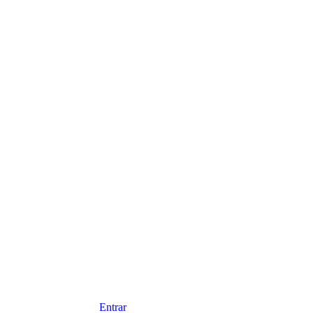
Entrar