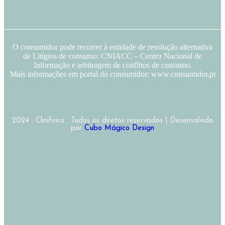
O consumidor pode recorrer à entidade de resolução alternativa
de Litígios de consumo: CNIACC – Centro Nacional de
Informação e arbitragem de conflitos de consumo.
Mais informações em portal do consumidor: www.consumidor.pt
2024 . Clinifeira . Todos os diretos reservados | Desenvolvido
por
Cubo Mágico Design