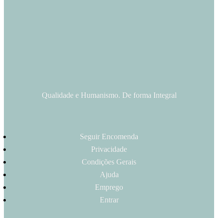
Qualidade e Humanismo. De forma Integral
Seguir Encomenda
Privacidade
Condições Gerais
Ajuda
Emprego
Entrar